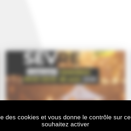
ise des cookies et vous donne le contrôle sur 
souhaitez activer