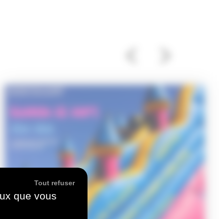
Tout refuser
ceux que vous