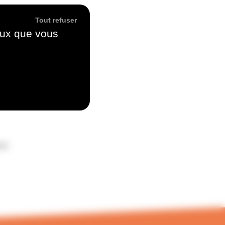
Tout refuser
ceux que vous
res