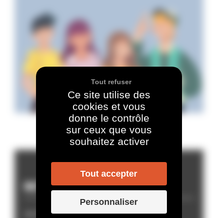
Tout refuser
Ce site utilise des
cookies et vous
donne le contrôle
sur ceux que vous
souhaitez activer
Tout accepter
RETROUVEZ AUSSI
Personnaliser
Point d’Accueil Ecoute Jeunes