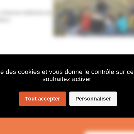
c d’autres habitants du
tion :
ise des cookies et vous donne le contrôle sur 
souhaitez activer
Tout accepter
Personnaliser