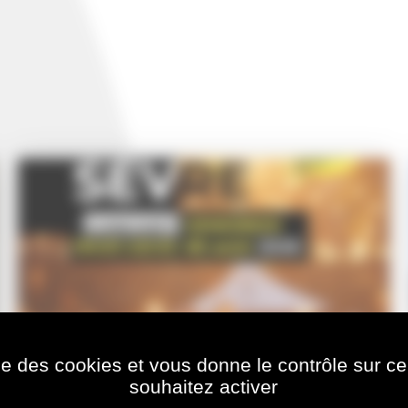
ise des cookies et vous donne le contrôle sur 
souhaitez activer