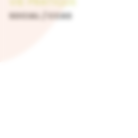
VIE PRATIQUE
SOCIAL / CCAS